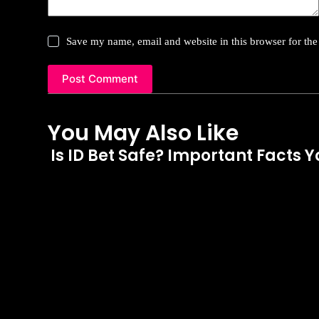
Save my name, email and website in this browser for the
Post Comment
You May Also Like
Is ID Bet Safe? Important Facts 