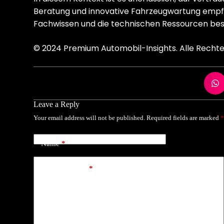
Beratung und innovative Fahrzeugwartung empfe
Fachwissen und die technischen Ressourcen besi
© 2024 Premium Automobil-Insights. Alle Rechte
Leave a Reply
Your email address will not be published.
Required fields are marked
Name
*
Add Comment
*