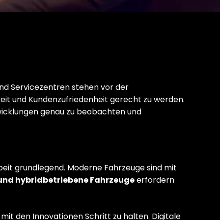
und Servicezentren stehen vor der
keit und Kundenzufriedenheit gerecht zu werden.
Entwicklungen genau zu beobachten und
beit grundlegend. Moderne Fahrzeuge sind mit
 und hybridbetriebene Fahrzeuge
erfordern
mit den Innovationen Schritt zu halten. Digitale