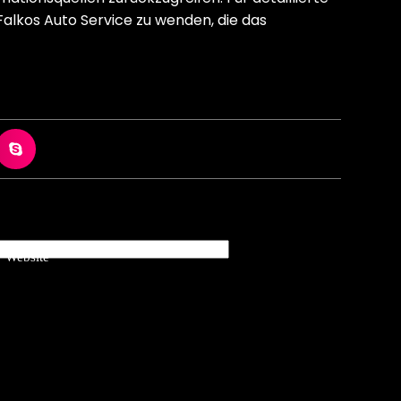
lkos Auto Service zu wenden, die das
Website