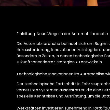
Einleitung: Neue Wege in der Automobilbranche
Die Automobilbranche befindet sich am Beginn e
Herausforderung, Innovationen zu integrieren, u
Besonders in Zeiten, in denen technologische For
zukunftsorientierte Strategien zu entwickeln.
Technologische Innovationen im Automobilservi
Der technologische Fortschritt in Fahrzeugtech
vernetzten Systemen ausgestattet, die eine Fe
spezielle Kenntnisse und Ausrüstung, um die Batte
Werkstätten investieren zunehmend in
Fortbil