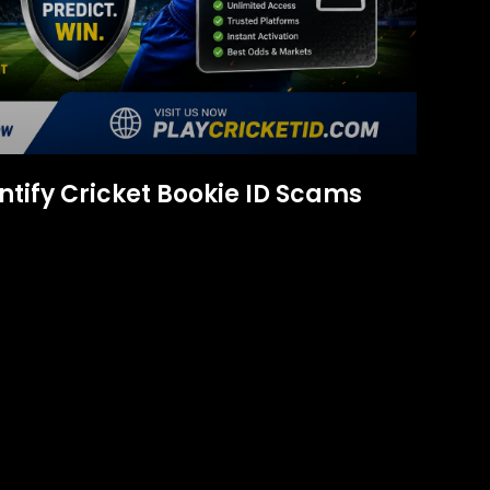
tify Cricket Bookie ID Scams