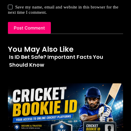
Save my name, email and website in this browser for the
next time I comment.
Post Comment
You May Also Like
Is ID Bet Safe? Important Facts You
Should Know