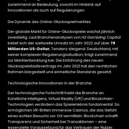
zunehmend an Bedeutung, sowohl im Hinblick auf
Innovationen als auch auf Regulierungen.
Die Dynamik des Online-Glücksspielmarktes
Der globale Markt für Online-Glücksspiele wächst jährlich
zweistellig. Laut Branchenanalysen von
H2 Gambling Capital
belief sich der weltweite Umsatz im Jahr 2022 auf über
78
Milliarden US-Dollar
, Tendenz steigend. Deutschland, mit
seiner komplexen Regulierungssituation, trägt zunehmend
zur Marktentwicklung bei. Die Einführung des neuen
Glücksspielstaatsvertrags im Jahr 2021 hat den rechtlichen
Rahmen klargestellt und einheitliche Standards gesetzt.
Technologische Innovationen in der Branche
Der technologische Fortschritt treibt die Branche an.
Künstliche Intelligenz, Virtual Reality (VR) und Blockchain-
Technologien verändern das Spielerlebnis fundamental. So
ermöglichen VR-Brillen immersive Casinos, die das Gefühl
eines echten Besuchs vor Ort vermitteln. Blockchain schafft
Transparenz und Sicherheit bei Transaktionen – eine
essenzielle Voraussetzung für das Vertrauen der Nutzer.