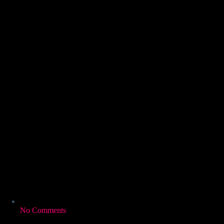
No Comments