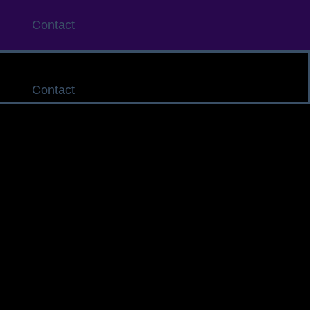
Contact
Contact