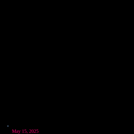
May 15, 2025